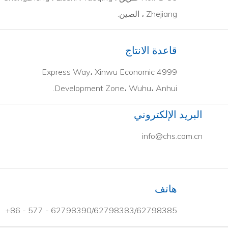
Zhejiang ، الصين.
قاعدة الانتاج
4999 Express Way، Xinwu Economic
Development Zone، Wuhu، Anhui.
البريد الإلكتروني
info@chs.com.cn
هاتف
62798390/62798383/62798385 - 577 - 86+