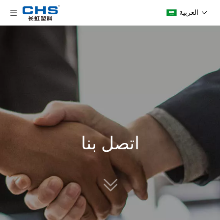
العربية
اتصل بنا