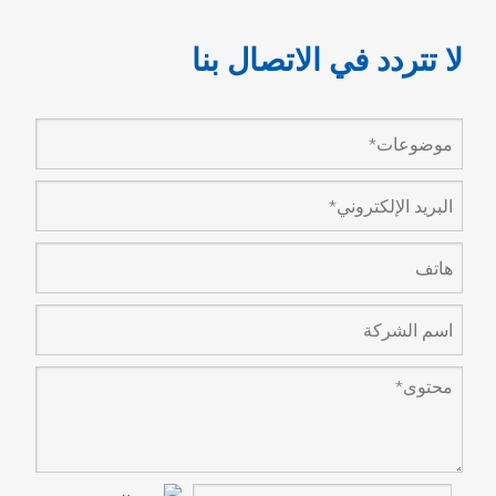
لا تتردد في الاتصال بنا